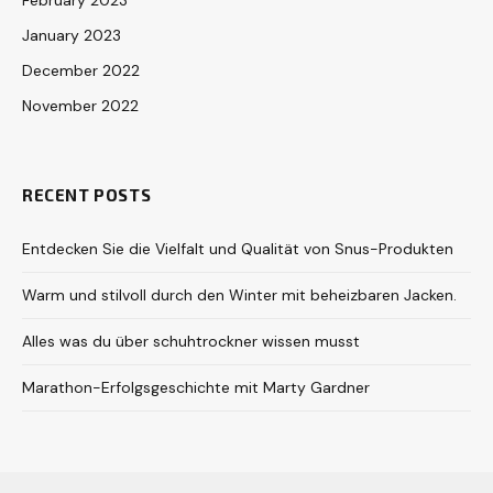
February 2023
January 2023
December 2022
November 2022
RECENT POSTS
Entdecken Sie die Vielfalt und Qualität von Snus-Produkten
Warm und stilvoll durch den Winter mit beheizbaren Jacken.
Alles was du über schuhtrockner wissen musst
Marathon-Erfolgsgeschichte mit Marty Gardner