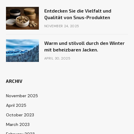
Entdecken Sie die Vielfalt und
Qualität von Snus-Produkten
NOVEMBER 24, 2025
Warm und stilvoll durch den Winter
mit beheizbaren Jacken.
APRIL 30, 2025
ARCHIV
November 2025
April 2025
October 2023
March 2023