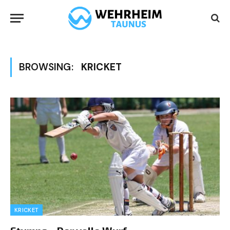
BROWSING:
KRICKET
KRICKET