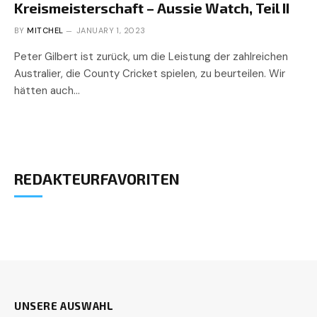
Kreismeisterschaft – Aussie Watch, Teil II
BY
MITCHEL
JANUARY 1, 2023
Peter Gilbert ist zurück, um die Leistung der zahlreichen
Australier, die County Cricket spielen, zu beurteilen. Wir
hätten auch…
REDAKTEURFAVORITEN
UNSERE AUSWAHL