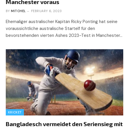
Manchester voraus
BY
MITCHEL
FEBRUARY 6, 2023
Ehemaliger australischer Kapitän Ricky Ponting hat seine
voraussichtliche australische Startelf für den
bevorstehenden vierten Ashes 2023-Test in Manchester…
KRICKET
Bangladesch vermeidet den Seriensieg mit