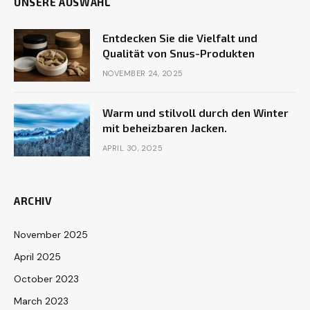
UNSERE AUSWAHL
Entdecken Sie die Vielfalt und
Qualität von Snus-Produkten
NOVEMBER 24, 2025
Warm und stilvoll durch den Winter
mit beheizbaren Jacken.
APRIL 30, 2025
ARCHIV
November 2025
April 2025
October 2023
March 2023