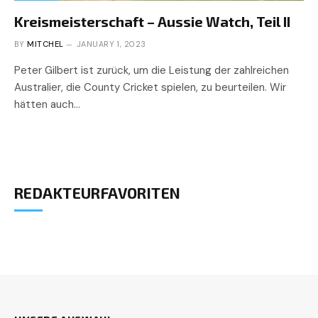
Kreismeisterschaft – Aussie Watch, Teil II
BY
MITCHEL
JANUARY 1, 2023
Peter Gilbert ist zurück, um die Leistung der zahlreichen
Australier, die County Cricket spielen, zu beurteilen. Wir
hätten auch…
REDAKTEURFAVORITEN