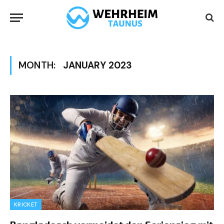
MONTH:
JANUARY 2023
KRICKET