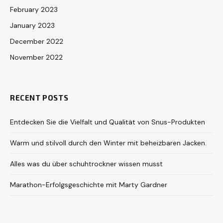
February 2023
January 2023
December 2022
November 2022
RECENT POSTS
Entdecken Sie die Vielfalt und Qualität von Snus-Produkten
Warm und stilvoll durch den Winter mit beheizbaren Jacken.
Alles was du über schuhtrockner wissen musst
Marathon-Erfolgsgeschichte mit Marty Gardner